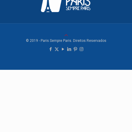
© 2019 - Paris Sempre Paris. Direitos Reservados