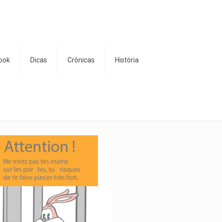
ook
Dicas
Crônicas
História