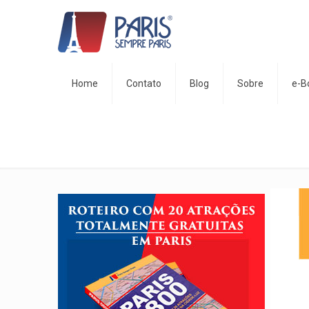
Home
Contato
Blog
Sobre
e-B