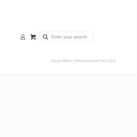
Serge-Metro-Paris-Sempre-Paris-024