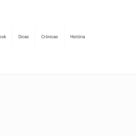
ook
Dicas
Crônicas
História