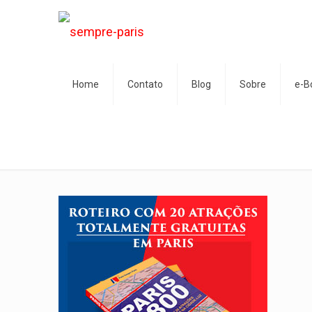
Home
Contato
Blog
Sobre
e-B