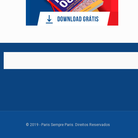
© 2019 - Paris Sempre Paris. Direitos Reservados