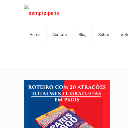
Home
Contato
Blog
Sobre
e-B