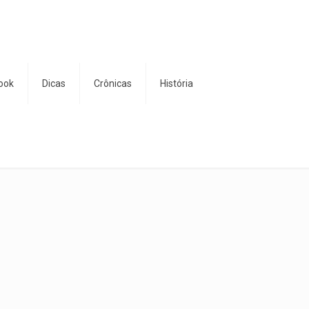
ook
Dicas
Crônicas
História