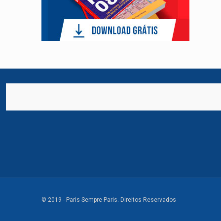
© 2019 - Paris Sempre Paris. Direitos Reservados