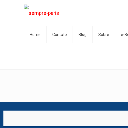
Home
Contato
Blog
Sobre
e-B