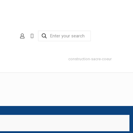
construction-sacre-coeur