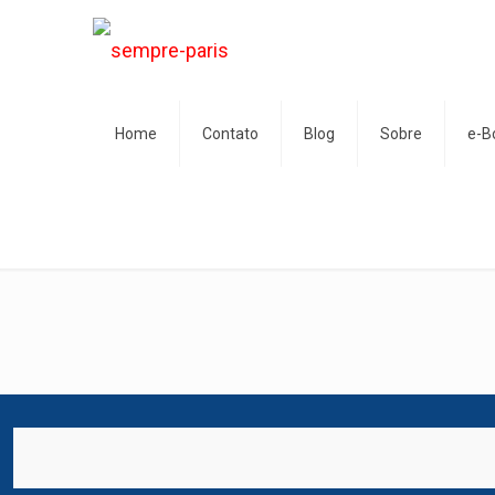
Home
Contato
Blog
Sobre
e-B