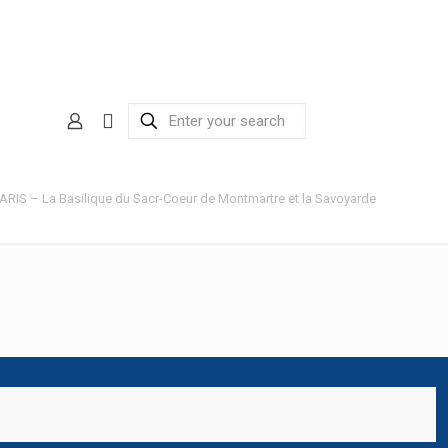
ARIS – La Basilique du Sacr-Coeur de Montmartre et la Savoyarde