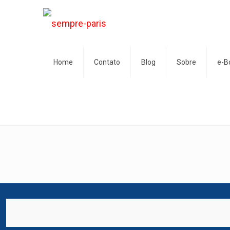
Home
Contato
Blog
Sobre
e-B