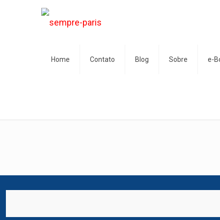
Home
Contato
Blog
Sobre
e-B