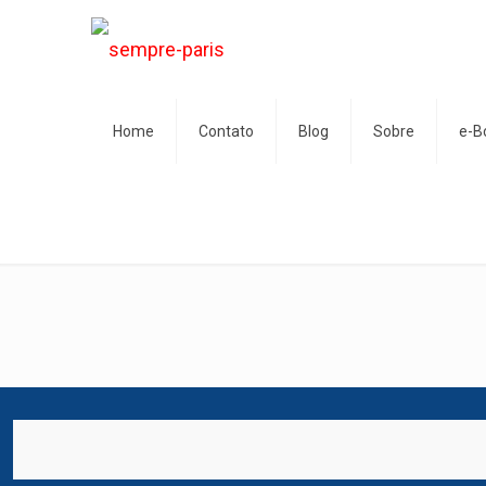
Home
Contato
Blog
Sobre
e-B