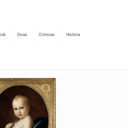
ook
Dicas
Crônicas
História