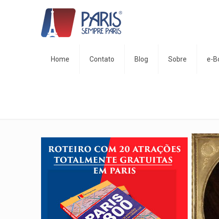
Home
Contato
Blog
Sobre
e-B