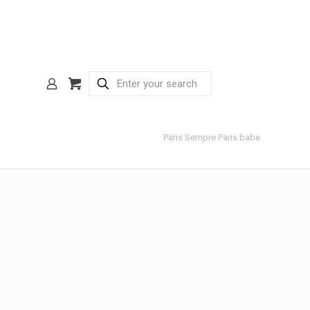
Paris Sempre Paris babe