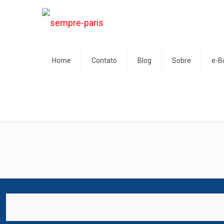
Home
Contato
Blog
Sobre
e-B