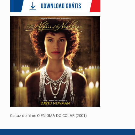
Cartaz do filme O ENIGMA DO COLAR (2001)