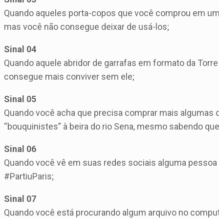
Quando aqueles porta-copos que você comprou em uma 
mas você não consegue deixar de usá-los;
Sinal 04
Quando aquele abridor de garrafas em formato da Torre
consegue mais conviver sem ele;
Sinal 05
Quando você acha que precisa comprar mais algumas da
“bouquinistes” à beira do rio Sena, mesmo sabendo que 
Sinal 06
Quando você vê em suas redes sociais alguma pessoa 
#PartiuParis;
Sinal 07
Quando você está procurando algum arquivo no comput