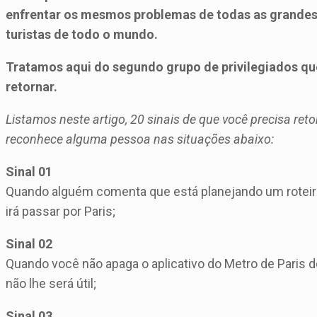
enfrentar os mesmos problemas de todas as grandes 
turistas de todo o mundo.
Tratamos aqui do segundo grupo de privilegiados que
retornar.
Listamos neste artigo, 20 sinais de que você precisa retor
reconhece alguma pessoa nas situações abaixo:
Sinal 01
Quando alguém comenta que está planejando um roteiro
irá passar por Paris;
Sinal 02
Quando você não apaga o aplicativo do Metro de Paris 
não lhe será útil;
Sinal 03