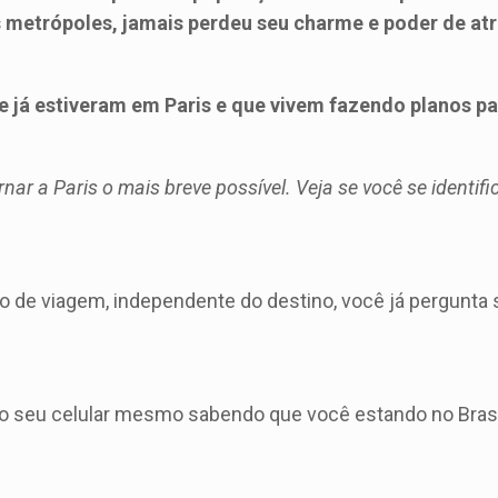
metrópoles, jamais perdeu seu charme e poder de atr
 já estiveram em Paris e que vivem fazendo planos pa
nar a Paris o mais breve possível. Veja se você se identifi
 de viagem, independente do destino, você já pergunta 
do seu celular mesmo sabendo que você estando no Brasil