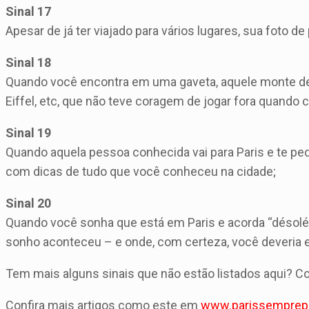
Sinal 17
Apesar de já ter viajado para vários lugares, sua foto de
Sinal 18
Quando você encontra em uma gaveta, aquele monte de 
Eiffel, etc, que não teve coragem de jogar fora quando 
Sinal 19
Quando aquela pessoa conhecida vai para Paris e te pe
com dicas de tudo que você conheceu na cidade;
Sinal 20
Quando você sonha que está em Paris e acorda “désolé” 
sonho aconteceu – e onde, com certeza, você deveria
Tem mais alguns sinais que não estão listados aqui? 
Confira mais artigos como este em
www.parissemprepa