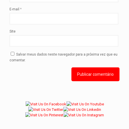
E-mail
*
Site
Salvar meus dados neste navegador para a próxima vez que eu
comentar.