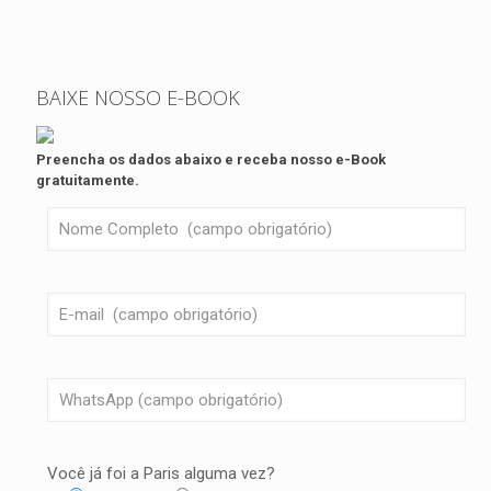
BAIXE NOSSO E-BOOK
Preencha os dados abaixo e receba nosso e-Book
gratuitamente.
Você já foi a Paris alguma vez?