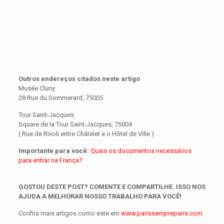
Outros endereços citados neste artigo
Musée Cluny
28 Rue du Sommerard, 75005
Tour Saint-Jacques
Square de la Tour Saint-Jacques, 75004
( Rue de Rivoli entre Châtelet e o Hôtel de Ville )
Importante para você:
Quais os documentos necessários
para entrar na França?
GOSTOU DESTE POST? COMENTE E COMPARTILHE. ISSO NOS
AJUDA A MELHORAR NOSSO TRABALHO PARA VOCÊ!
Confira mais artigos como este em
www.parissempreparis.com