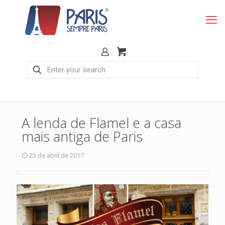
A lenda de Flamel e a casa
mais antiga de Paris
23 de abril de 2017