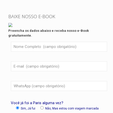
BAIXE NOSSO E-BOOK
Preencha os dados abaixo e receba nosso e-Book
gratuitamente.
Você já foi a Paris alguma vez?
Sim, Já fui
Não, Mas estou com viagem marcada