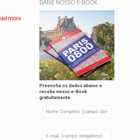
BAIXE NOSSO E-BOOK
ead more
Preencha os dados abaixo e
receba nosso e-Book
gratuitamente.