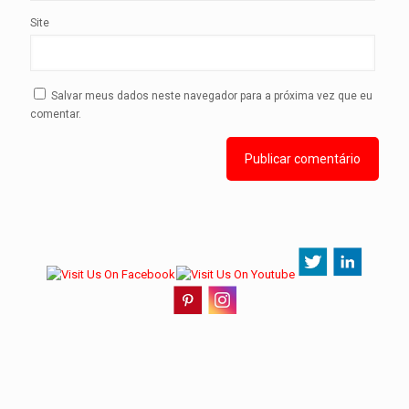
Site
Salvar meus dados neste navegador para a próxima vez que eu
comentar.