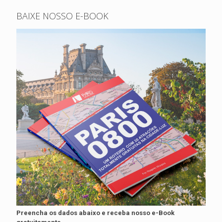
BAIXE NOSSO E-BOOK
Preencha os dados abaixo e receba nosso e-Book