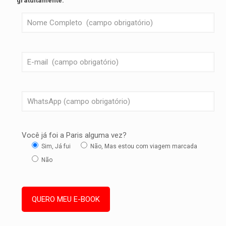
gratuitamente.
Você já foi a Paris alguma vez?
Sim, Já fui
Não, Mas estou com viagem marcada
Não