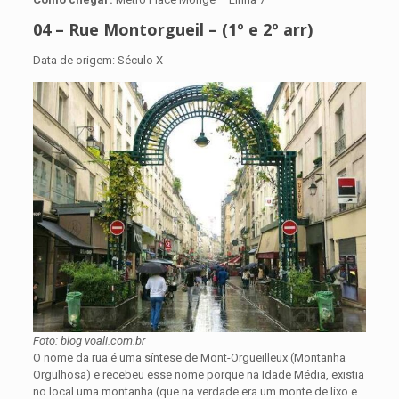
04 – Rue Montorgueil – (1º e 2º arr)
Data de origem: Século X
Foto: blog voali.com.br
O nome da rua é uma síntese de Mont-Orgueilleux (Montanha
Orgulhosa) e recebeu esse nome porque na Idade Média, existia
no local uma montanha (que na verdade era um monte de lixo e