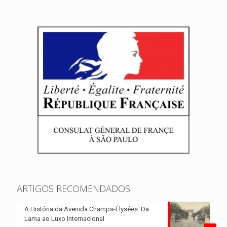
ARTIGOS RECOMENDADOS
A História da Avenida Champs-Élysées: Da
Lama ao Luxo Internacional