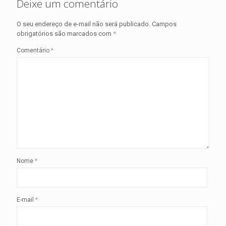
Deixe um comentário
O seu endereço de e-mail não será publicado.
Campos
obrigatórios são marcados com
*
Comentário
*
Nome
*
E-mail
*