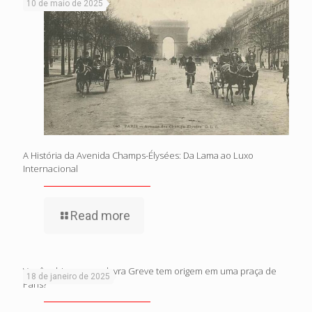
10 de maio de 2025
A História da Avenida Champs-Élysées: Da Lama ao Luxo
Internacional
Read more
Você sabia que a palavra Greve tem origem em uma praça de
18 de janeiro de 2025
Paris?