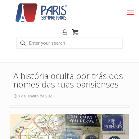
A história oculta por trás dos
nomes das ruas parisienses
3 de janeiro de 2021