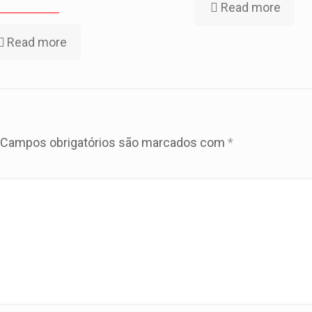
Read more
Read more
Campos obrigatórios são marcados com
*