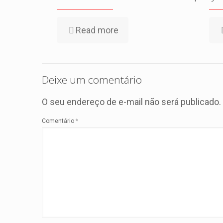
Read more
Deixe um comentário
O seu endereço de e-mail não será publicado.
Comentário
*