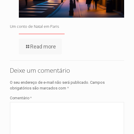
Um conto de Natal em Paris
Read more
Deixe um comentário
O seu endereço de e-mail não será publicado.
Campos
obrigatórios são marcados com
*
Comentário
*