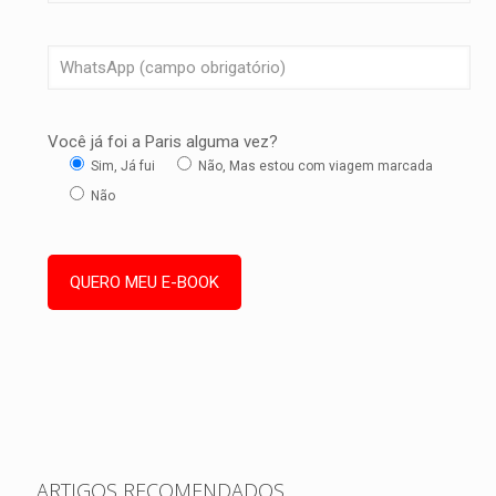
Você já foi a Paris alguma vez?
Sim, Já fui
Não, Mas estou com viagem marcada
Não
ARTIGOS RECOMENDADOS