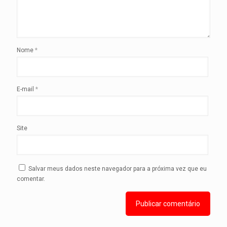
Nome
*
E-mail
*
Site
Salvar meus dados neste navegador para a próxima vez que eu
comentar.