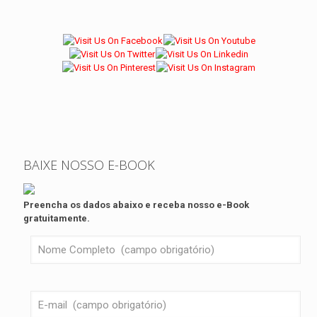
BAIXE NOSSO E-BOOK
Preencha os dados abaixo e receba nosso e-Book
gratuitamente.