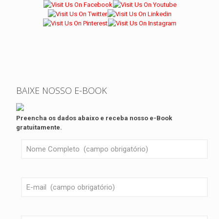
BAIXE NOSSO E-BOOK
Preencha os dados abaixo e receba nosso e-Book
gratuitamente.