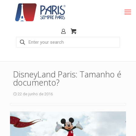
DisneyLand Paris: Tamanho é
documento?
22 de junho de 2016