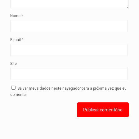
Nome
*
E-mail
*
Site
Salvar meus dados neste navegador para a próxima vez que eu
comentar.