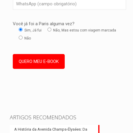
Você já foi a Paris alguma vez?
Sim, Já fui
Não, Mas estou com viagem marcada
Não
ARTIGOS RECOMENDADOS
A História da Avenida Champs-Élysées: Da