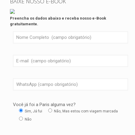
BAIXE NOSSO E-BOOK
Preencha os dados abaixo e receba nosso e-Book
gratuitamente.
Você já foi a Paris alguma vez?
Sim, Já fui
Não, Mas estou com viagem marcada
Não