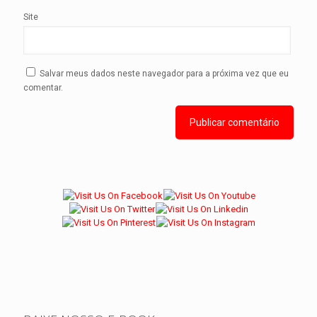
Site
Salvar meus dados neste navegador para a próxima vez que eu
comentar.