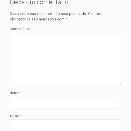
Deixe um comentário
O seu endereço de e-mail não será publicado.
Campos
obrigatórios são marcados com
*
Comentário
*
Nome
*
E-mail
*