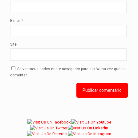
E-mail
*
Site
Salvar meus dados neste navegador para a próxima vez que eu
comentar.