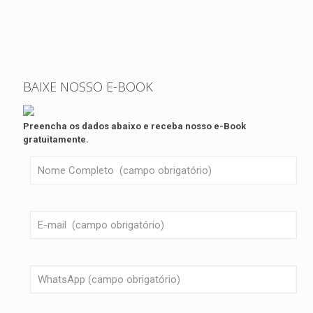
BAIXE NOSSO E-BOOK
Preencha os dados abaixo e receba nosso e-Book
gratuitamente.