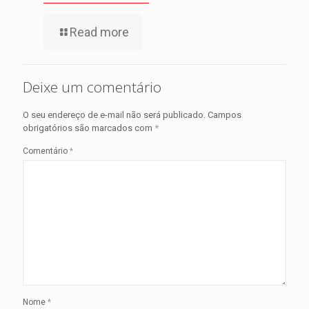
Read more
Deixe um comentário
O seu endereço de e-mail não será publicado.
Campos
obrigatórios são marcados com
*
Comentário
*
Nome
*