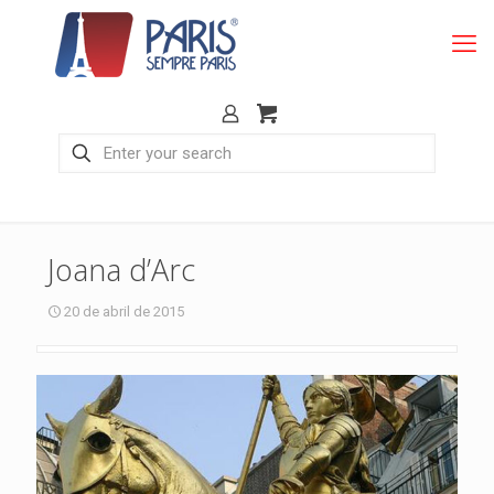
Joana d’Arc
20 de abril de 2015