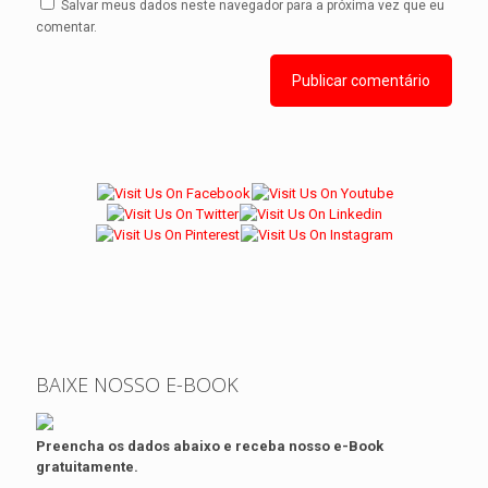
Salvar meus dados neste navegador para a próxima vez que eu
comentar.
BAIXE NOSSO E-BOOK
Preencha os dados abaixo e receba nosso e-Book
gratuitamente.