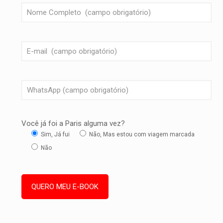
Você já foi a Paris alguma vez?
Sim, Já fui
Não, Mas estou com viagem marcada
Não