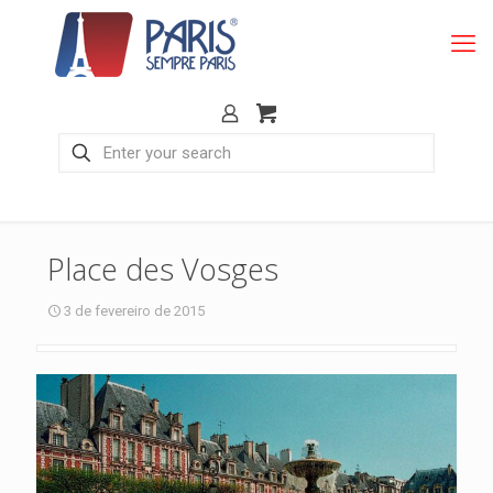
Place des Vosges
3 de fevereiro de 2015