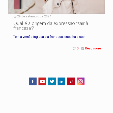
29 de setembro de 2024
Qual é a origem da expressão “sair à
francesa”?
Tem a versão inglesa e a frandesa. escolha a sua!
0
Read more