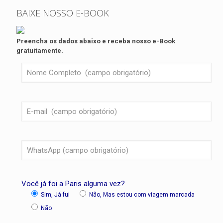
BAIXE NOSSO E-BOOK
Preencha os dados abaixo e receba nosso e-Book
gratuitamente.
Você já foi a Paris alguma vez?
Sim, Já fui
Não, Mas estou com viagem marcada
Não