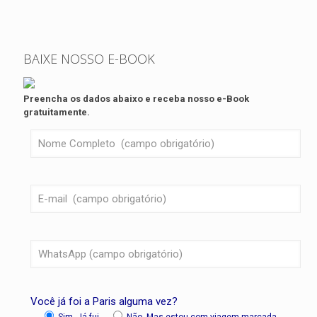
BAIXE NOSSO E-BOOK
Preencha os dados abaixo e receba nosso e-Book
gratuitamente.
Você já foi a Paris alguma vez?