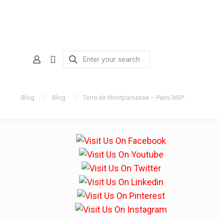
Blog
Blog
Torre de Montparnasse – Paris 360º