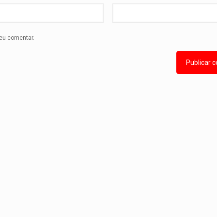
eu comentar.