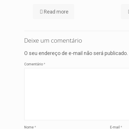
Read more
Deixe um comentário
O seu endereço de e-mail não será publicado.
Comentário
*
Nome
*
E-mail
*