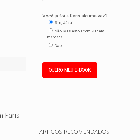
Você já foi a Paris alguma vez?
Sim, Já fui
Não, Mas estou com viagem
marcada
Não
m Paris
ARTIGOS RECOMENDADOS