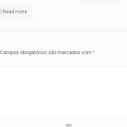
Read more
Campos obrigatórios são marcados com
*
Site