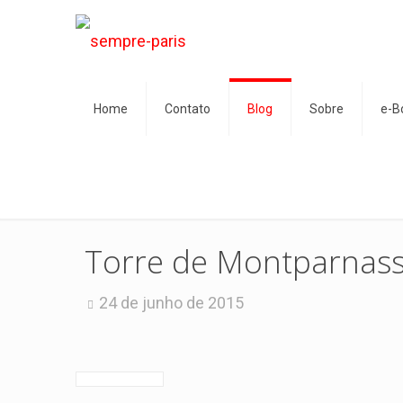
Home
Contato
Blog
Sobre
e-B
Torre de Montparnasse
24 de junho de 2015