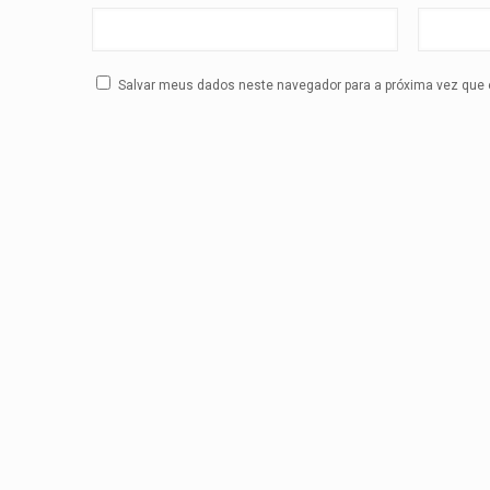
Salvar meus dados neste navegador para a próxima vez que 