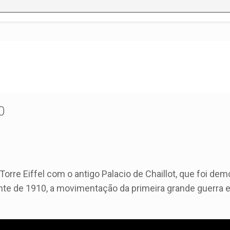
0
rre Eiffel com o antigo Palacio de Chaillot, que foi dem
ente de 1910, a movimentação da primeira grande guerra 