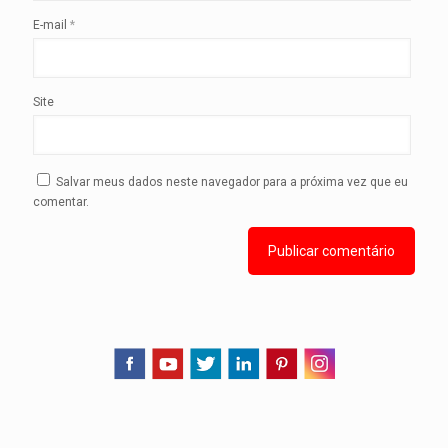
E-mail
*
Site
Salvar meus dados neste navegador para a próxima vez que eu
comentar.