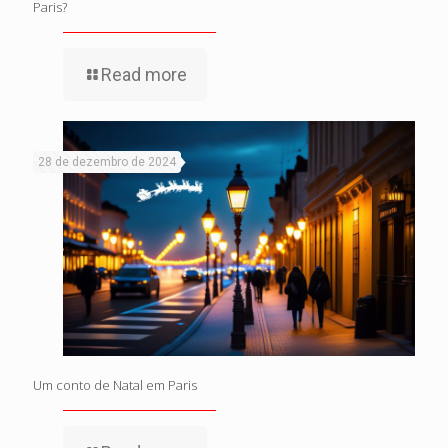
Paris?
Read more
28 de dezembro de 2024
Um conto de Natal em Paris