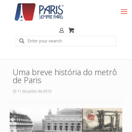
Uma breve história do metrô
de Paris
11 de junho de 2015