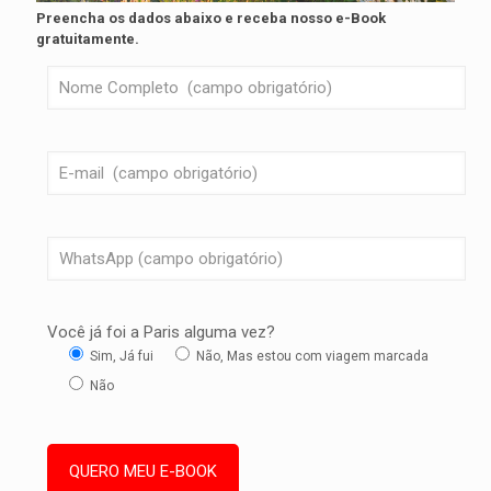
Preencha os dados abaixo e receba nosso e-Book
gratuitamente.
Você já foi a Paris alguma vez?
Sim, Já fui
Não, Mas estou com viagem marcada
Não