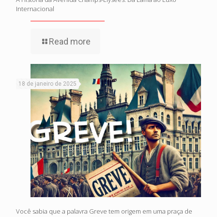
Internacional
Read more
18 de janeiro de 2025
Você sabia que a palavra Greve tem origem em uma praça de