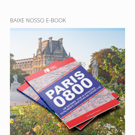
BAIXE NOSSO E-BOOK