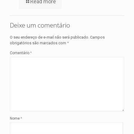
Read more
Deixe um comentário
O seu endereço de e-mail não será publicado.
Campos
obrigatórios são marcados com
*
Comentário
*
Nome
*