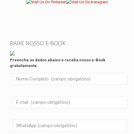
BAIXE NOSSO E-BOOK
Preencha os dados abaixo e receba nosso e-Book
gratuitamente.