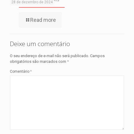
28 de dezembro de 2024
Read more
Deixe um comentário
O seu endereço de e-mail não será publicado.
Campos
obrigatórios são marcados com
*
Comentário
*