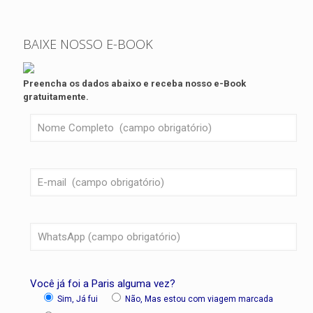
BAIXE NOSSO E-BOOK
Preencha os dados abaixo e receba nosso e-Book
gratuitamente.
Você já foi a Paris alguma vez?
Sim, Já fui
Não, Mas estou com viagem marcada