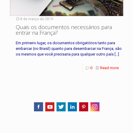
8 de março de 2019
Quais os documentos necessários para
entrar na França?
Em primeiro lugar, os documentos obrigatórios tanto para
embarcar (no Brasil) quanto para desembarcar na França, são
os mesmos que você precisaria para qualquer outro país
[…]
0
Read more