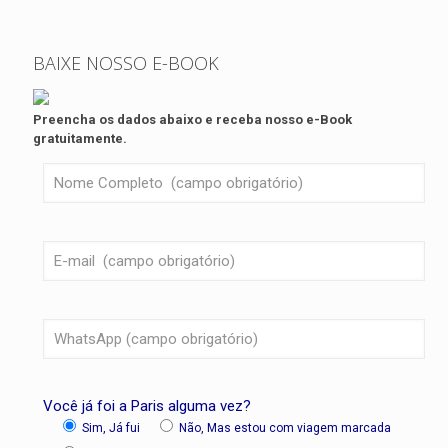
BAIXE NOSSO E-BOOK
Preencha os dados abaixo e receba nosso e-Book
gratuitamente.
Você já foi a Paris alguma vez?
Sim, Já fui
Não, Mas estou com viagem marcada