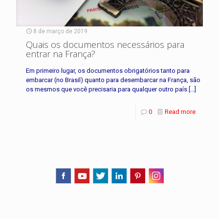
8 de março de 2019
Quais os documentos necessários para
entrar na França?
Em primeiro lugar, os documentos obrigatórios tanto para
embarcar (no Brasil) quanto para desembarcar na França, são
os mesmos que você precisaria para qualquer outro país
[…]
0
Read more