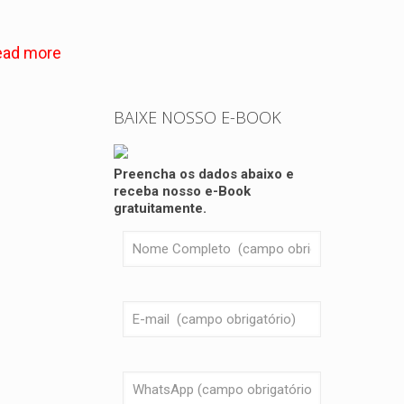
ead more
BAIXE NOSSO E-BOOK
Preencha os dados abaixo e
receba nosso e-Book
gratuitamente.