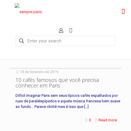
18 de fevereiro de 2019
10 cafés famosos que você precisa
conhecer em Paris
Difícil imaginar Paris sem seus típicos cafés espalhados por
ruas de paralelepípedos e aquela música francesa bem suave
ao fundo… Parece clichê mas é isso que
[…]
0
Read more