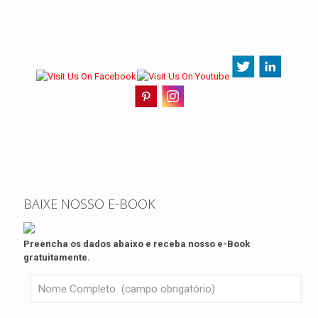
BAIXE NOSSO E-BOOK
Preencha os dados abaixo e receba nosso e-Book
gratuitamente.