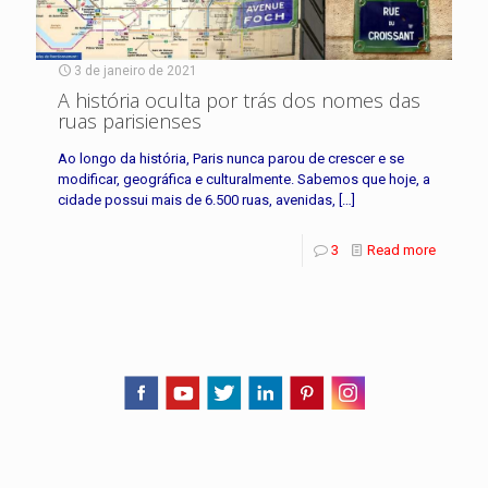
3 de janeiro de 2021
A história oculta por trás dos nomes das
ruas parisienses
Ao longo da história, Paris nunca parou de crescer e se
modificar, geográfica e culturalmente. Sabemos que hoje, a
cidade possui mais de 6.500 ruas, avenidas,
[…]
3
Read more