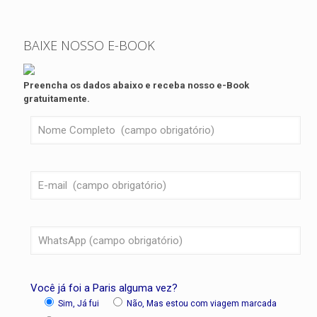
BAIXE NOSSO E-BOOK
Preencha os dados abaixo e receba nosso e-Book
gratuitamente.
Você já foi a Paris alguma vez?
Sim, Já fui
Não, Mas estou com viagem marcada