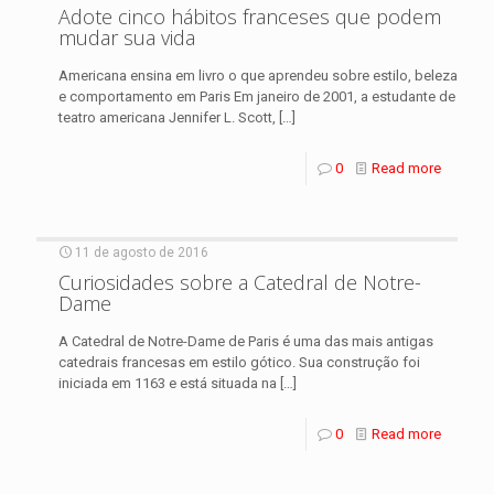
Adote cinco hábitos franceses que podem
mudar sua vida
Americana ensina em livro o que aprendeu sobre estilo, beleza
e comportamento em Paris Em janeiro de 2001, a estudante de
teatro americana Jennifer L. Scott,
[…]
0
Read more
11 de agosto de 2016
Curiosidades sobre a Catedral de Notre-
Dame
A Catedral de Notre-Dame de Paris é uma das mais antigas
catedrais francesas em estilo gótico. Sua construção foi
iniciada em 1163 e está situada na
[…]
0
Read more