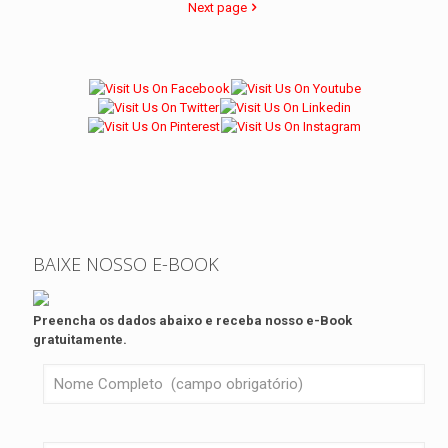
Next page
BAIXE NOSSO E-BOOK
Preencha os dados abaixo e receba nosso e-Book
gratuitamente.