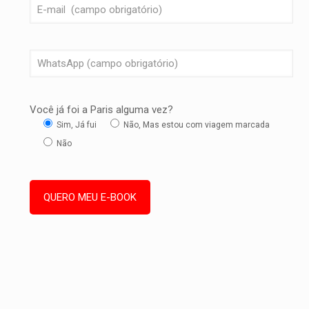
Você já foi a Paris alguma vez?
Sim, Já fui
Não, Mas estou com viagem marcada
Não