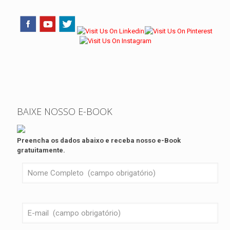
BAIXE NOSSO E-BOOK
Preencha os dados abaixo e receba nosso e-Book
gratuitamente.