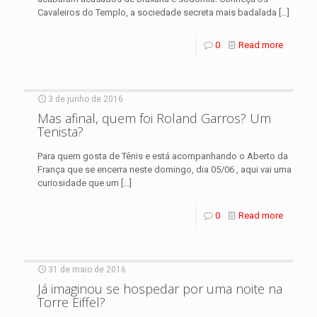
Cavaleiros do Templo, a sociedade secreta mais badalada
[…]
0
Read more
3 de junho de 2016
Mas afinal, quem foi Roland Garros? Um
Tenista?
Para quem gosta de Tênis e está acompanhando o Aberto da
França que se encerra neste domingo, dia 05/06 , aqui vai uma
curiosidade que um
[…]
0
Read more
31 de maio de 2016
Já imaginou se hospedar por uma noite na
Torre Eiffel?