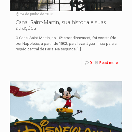
24 de junho de 2016
Canal Saint-Martin, sua história e suas
atrações
O Canal Saint-Martin, no 10º arrondissement, foi construído
por Napoleão, a partir de 1802, para levar água limpa para a
região central de Paris. Na segunda
[…]
0
Read more